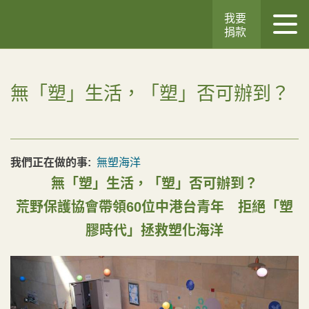
我要
捐款
無「塑」生活，「塑」否可辦到？
我們正在做的事:
無塑海洋
無「塑」生活，「塑」否可辦到？
荒野保護協會帶領60位中港台青年 拒絕「塑
膠時代」拯救塑化海洋