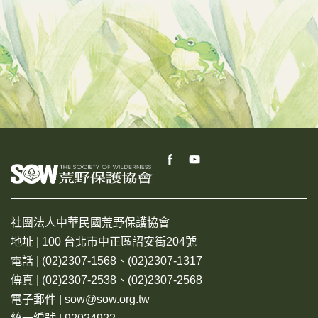
社團法人中華民國荒野保護協會
地址 | 100 台北市中正區詔安街204號
電話 | (02)2307-1568、(02)2307-1317
傳真 | (02)2307-2538、(02)2307-2568
電子郵件 | sow@sow.org.tw