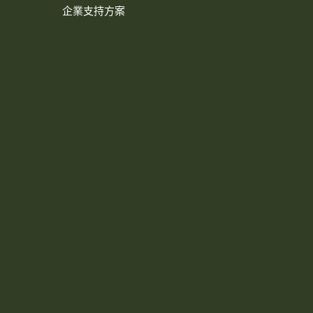
企業支持方案