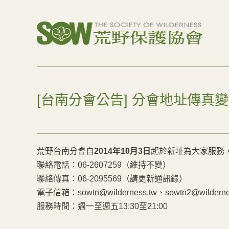
[台南分會公告] 分會地址傳真
荒野台南分會自
2014年10月3日
起於新址為大家服務
聯絡電話：06-2607259（維持不變）
聯絡傳真：06-2095569（請更新通訊錄）
電子信箱：sowtn@wilderness.tw、sowtn2@wilderne
服務時間：週一至週五13:30至21:00