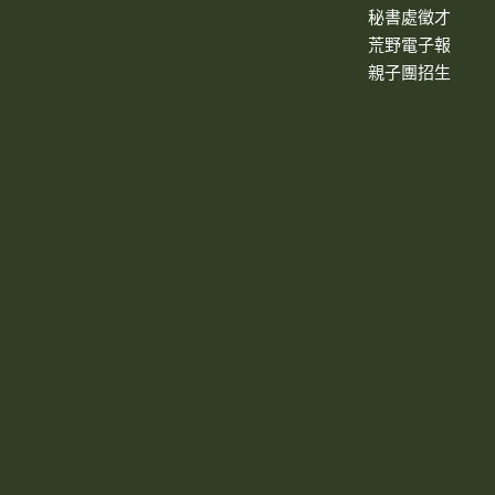
秘書處徵才
荒野電子報
親子團招生