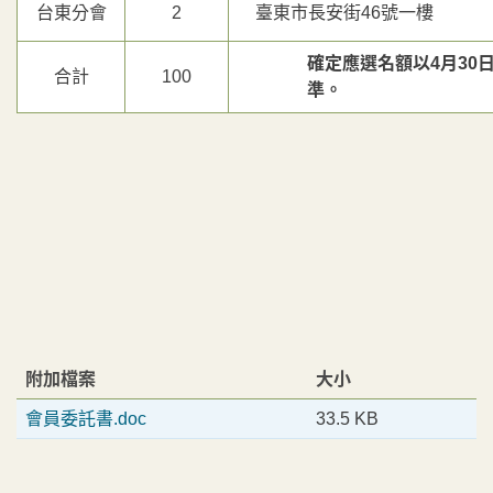
台東分會
2
臺東市長安街46號一樓
確定應選名額以4月30
合計
100
準。
附加檔案
大小
會員委託書.doc
33.5 KB