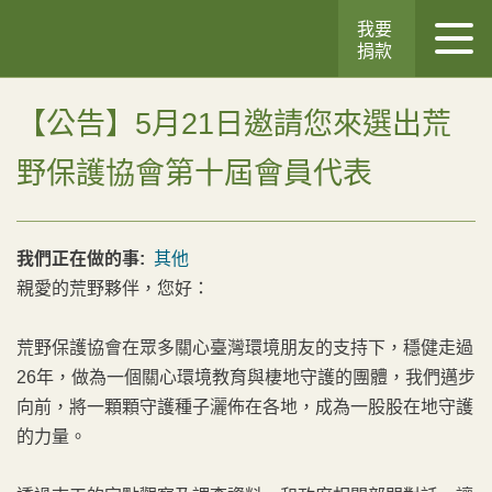
我要
捐款
【公告】5月21日邀請您來選出荒
野保護協會第十屆會員代表
我們正在做的事:
其他
親愛的荒野夥伴，您好：
荒野保護協會在眾多關心臺灣環境朋友的支持下，穩健走過
26年，做為一個關心環境教育與棲地守護的團體，我們邁步
向前，將一顆顆守護種子灑佈在各地，成為一股股在地守護
的力量。