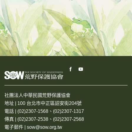
社團法人中華民國荒野保護協會
地址 | 100 台北市中正區詔安街204號
電話 | (02)2307-1568、(02)2307-1317
傳真 | (02)2307-2538、(02)2307-2568
電子郵件 | sow@sow.org.tw