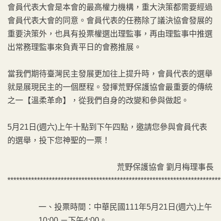
會員代表大會是本會的最高權力機構，重大決策都需要經過
會員代表大會的同意。會員代表的任務除了議決協會發展的
重要決策外，也具有投票權選出理監事，再由理監事中推選
出常務理監事來負責平日的會務推展。
當我們期待臺灣民主發展更加往上提升時，會員代表的選舉
就是展現民主的一個歷程。發揮荒野保護協會最重要的傳統
之一【溫柔革命】，從我們自身的改變和參與做起。
5月21日(週六)上午十點到下午四點，邀請您參與會員代表
的選舉，投下您神聖的一票！
荒野保護協會 劉月梅理事長
************************************************************************
一、投票時間：中華民國111年5月21日(週六)上午
10:00 －下午4:00。