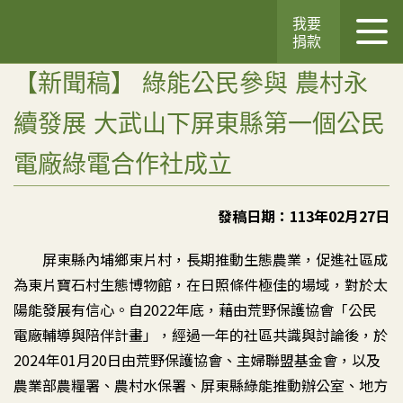
我要
捐款
【新聞稿】 綠能公民參與 農村永
續發展 大武山下屏東縣第一個公民
電廠綠電合作社成立
發稿日期：113年02月27日
屏東縣內埔鄉東片村，長期推動生態農業，促進社區成
為東片寶石村生態博物館，在日照條件極佳的場域，對於太
陽能發展有信心。自2022年底，藉由荒野保護協會「公民
電廠輔導與陪伴計畫」，經過一年的社區共識與討論後，於
2024年01月20日由荒野保護協會、主婦聯盟基金會，以及
農業部農糧署、農村水保署、屏東縣綠能推動辦公室、地方