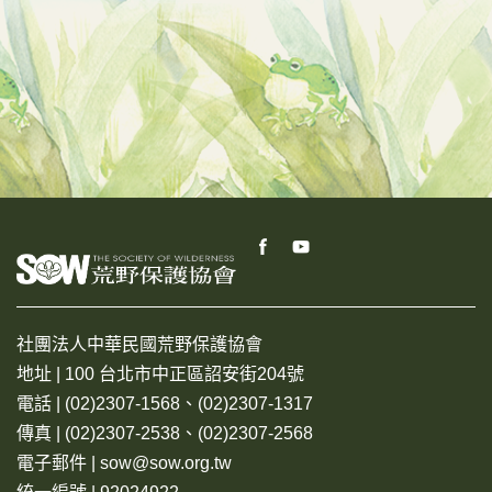
社團法人中華民國荒野保護協會
地址 | 100 台北市中正區詔安街204號
電話 | (02)2307-1568、(02)2307-1317
傳真 | (02)2307-2538、(02)2307-2568
電子郵件 | sow@sow.org.tw