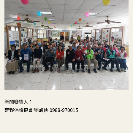
新聞聯絡人：
荒野保護協會 劉峻儒 0988-970015