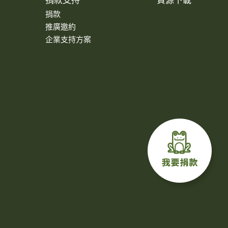
捐款支持
資源下載
捐款
推廣邀約
企業支持方案