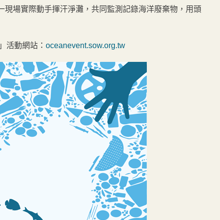
第一現場實際動手揮汗淨灘，共同監測記錄海洋廢棄物，用頭
」活動網站：
oceanevent.sow.org.tw