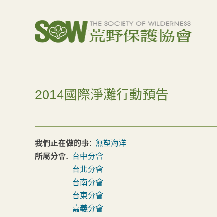
2014國際淨灘行動預告
我們正在做的事:
無塑海洋
所屬分會:
台中分會
台北分會
台南分會
台東分會
嘉義分會