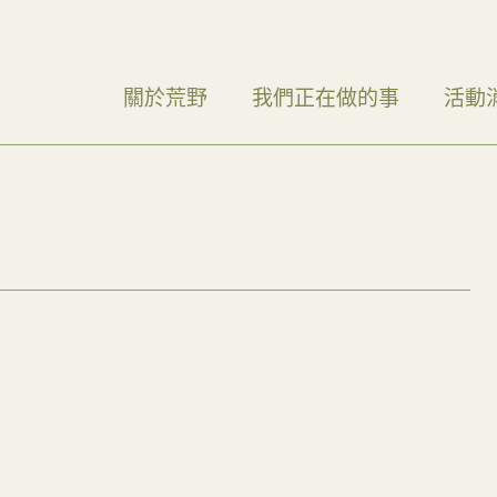
關於荒野
我們正在做的事
活動