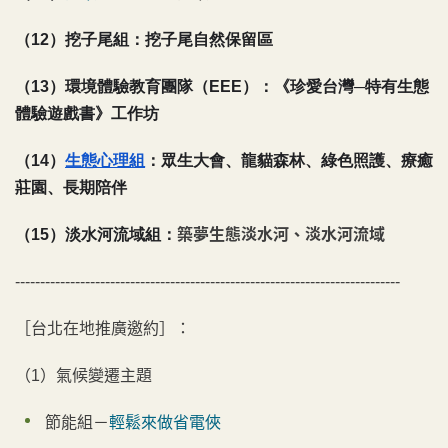
（12）
挖子尾組：挖子尾自然保留區
（13）
環境體驗教育團隊（EEE）：《珍愛台灣─特有生態
體驗遊戲書》工作坊
（14）
生態心理組
：眾生大會、龍貓森林、綠色照護、療癒
莊園、長期陪伴
（15）淡水河流域
組：
築夢生態淡水河、淡水河流域
-----------------------------------------------------------------------------
［台北在地推廣邀約］：
（1）氣候變遷主題
節能組－
輕鬆來做省電俠