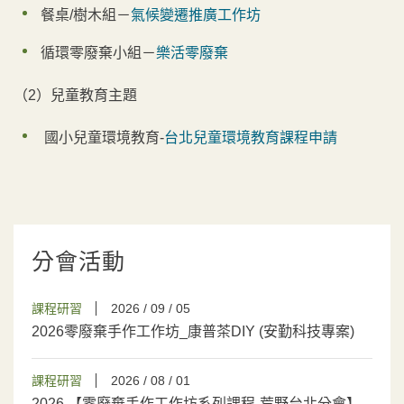
餐桌/樹木組－
氣候變遷推廣工作坊
循環零廢棄小組－
樂活零廢棄
（2）兒童教育主題
國小兒童環境教育-
台北兒童環境教育課程申請
分會活動
課程研習
2026 / 09 / 05
2026零廢棄手作工作坊_康普茶DIY (安勤科技專案)
課程研習
2026 / 08 / 01
2026 【零廢棄手作工作坊系列課程-荒野台北分會】