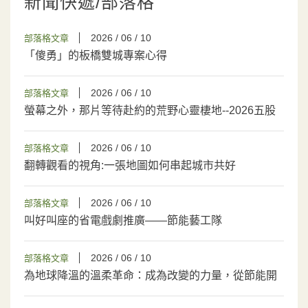
新聞快遞/部落格
2026 / 06 / 10
部落格文章
「傻勇」的板橋雙城專案心得
2026 / 06 / 10
部落格文章
螢幕之外，那片等待赴約的荒野心靈棲地--2026五股
濕地夏日賞燕季就要登場
2026 / 06 / 10
部落格文章
翻轉觀看的視角:一張地圖如何串起城市共好
2026 / 06 / 10
部落格文章
叫好叫座的省電戲劇推廣——節能藝工隊
2026 / 06 / 10
部落格文章
為地球降溫的溫柔革命：成為改變的力量，從節能開
始