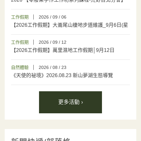
歡迎加入
工作假期
2026 / 09 / 06
【2026工作假期】大崙尾山棲地步道維護_9月6日(星
期日)
工作假期
2026 / 09 / 12
【2026工作假期】萬里濕地工作假期│9月12日
自然體驗
2026 / 08 / 23
《天使的祕境》2026.08.23 新山夢湖生態導覽
更多活動 ›