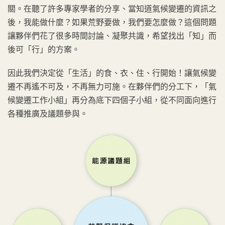
關。在聽了許多專家學者的分享、當知道氣候變遷的資訊之
後，我能做什麼？如果荒野要做，我們要怎麼做？這個問題
讓夥伴們花了很多時間討論、凝聚共識，希望找出「知」而
後可「行」的方案。
因此我們決定從「生活」的食、衣、住、行開始！讓氣候變
遷不再遙不可及，不再無力可施。在夥伴們的分工下，「氣
候變遷工作小組」再分為底下四個子小組，從不同面向進行
各種推廣及議題參與。