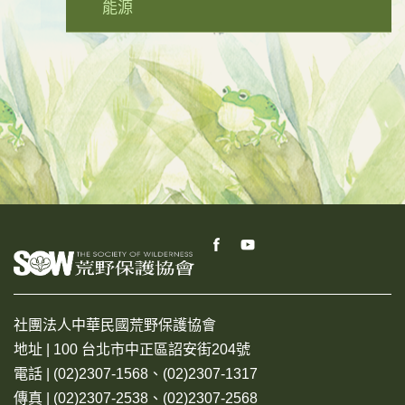
能源
社團法人中華民國荒野保護協會
地址 | 100 台北市中正區詔安街204號
電話 | (02)2307-1568、(02)2307-1317
傳真 | (02)2307-2538、(02)2307-2568