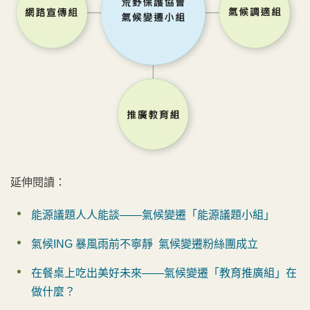
延伸閱讀：
能源議題人人能談——氣候變遷「能源議題小組」
氣候ING 暴風雨前不寧靜 氣候變遷粉絲團成立
在餐桌上吃出美好未來——氣候變遷「教育推廣組」在
做什麼？