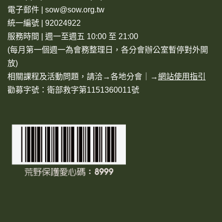
電子郵件 | sow@sow.org.tw
統一編號 | 92024922
服務時間 | 週一至週五 10:00 至 21:00
(每月第一個週一為會務整理日，各分會辦公室暫停對外開
放)
相關課程及活動問題，請洽→
各地分會
｜→
網站使用指引
勸募字號：衛部救字第1151360011號