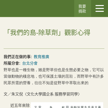
我要
捐款
「我們的島-除草劑」觀影心得
我們正在做的事:
教育推廣
所屬分會:
台北分會
野草也是一種生物，雖是野草但也是生態必要之物，它可以
當做動物的棲息地，也可保護土壤的茁壯，而野草中有許多
民眾所需的營養，往往不知是從野草中萃取出來的
文／朱又倪〈文化大學國企系 服務學習同學〉
近五年來除