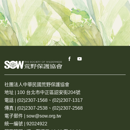
社團法人中華民國荒野保護協會
地址 | 100 台北市中正區詔安街204號
電話 | (02)2307-1568、(02)2307-1317
傳真 | (02)2307-2538、(02)2307-2568
電子郵件 | sow@sow.org.tw
統一編號 | 92024922