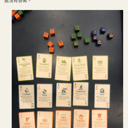
遲沒有答案。