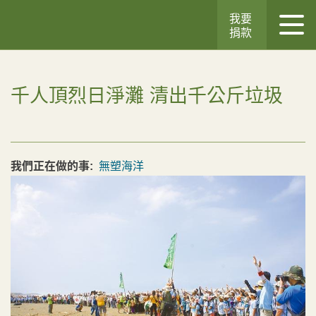
我要
捐款
千人頂烈日淨灘 清出千公斤垃圾
我們正在做的事:
無塑海洋