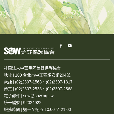
社團法人中華民國荒野保護協會
地址 | 100 台北市中正區詔安街204號
電話 | (02)2307-1568、(02)2307-1317
傳真 | (02)2307-2538、(02)2307-2568
電子郵件 | sow@sow.org.tw
統一編號 | 92024922
服務時間 | 週一至週五 10:00 至 21:00