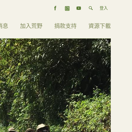
登入
消息
加入荒野
捐款支持
資源下載