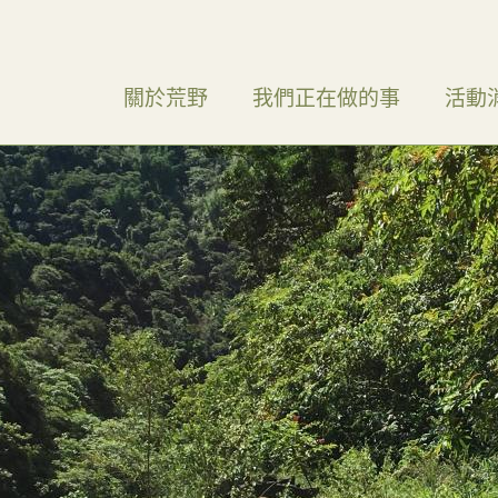
關於荒野
我們正在做的事
活動