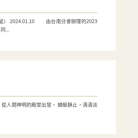
2024.01.10 由台南分會辦理的2023
...
10 從人間神明的殿堂出發， 蜻蜓靜止，清清淡