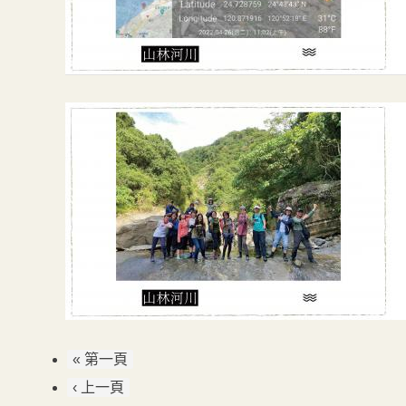
« 第一頁
‹ 上一頁