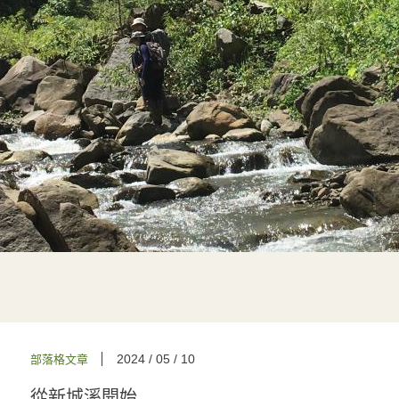
2024 / 05 / 10
部落格文章
從新城溪開始