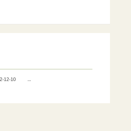
12-10 ...