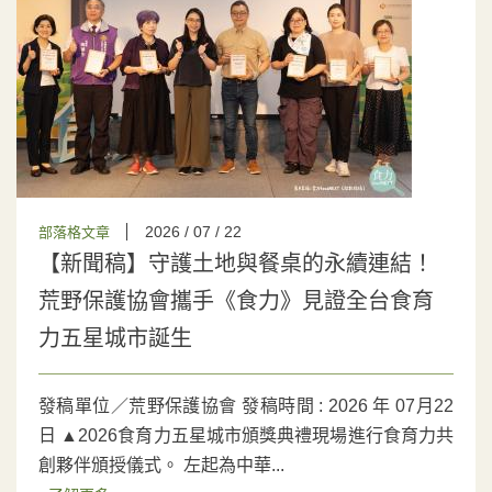
2026 / 07 / 22
部落格文章
【新聞稿】守護土地與餐桌的永續連結！
荒野保護協會攜手《食力》見證全台食育
力五星城市誕生
發稿單位／荒野保護協會 發稿時間 : 2026 年 07月22
日 ▲2026食育力五星城市頒獎典禮現場進行食育力共
創夥伴頒授儀式。 左起為中華...