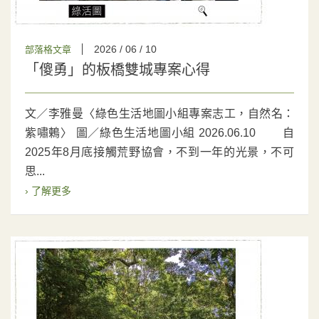
2026 / 06 / 10
部落格文章
「傻勇」的板橋雙城專案心得
文／李雅曼〈綠色生活地圖小組專案志工，自然名：
紫嘯鶇〉 圖／綠色生活地圖小組 2026.06.10 自
2025年8月底接觸荒野協會，不到一年的光景，不可
思...
› 了解更多