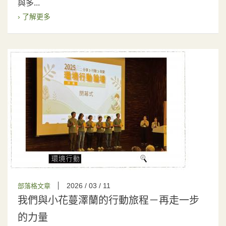
與多...
› 了解更多
2026 / 03 / 11
部落格文章
我們與小花蔓澤蘭的行動旅程－再走一步
的力量