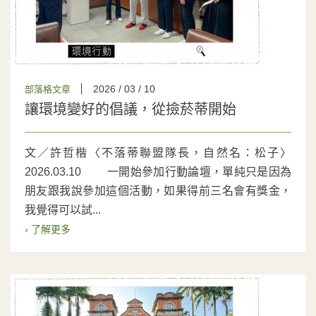
2026 / 03 / 10
部落格文章
讓環境變好的倡議，從撿菸蒂開始
文／許哲楷〈不落蒂聯盟隊長，自然名：松子〉
2026.03.10 一開始參加行動論壇，單純只是因為
朋友跟我說參加這個活動，如果得前三名會有獎金，
我覺得可以試...
› 了解更多