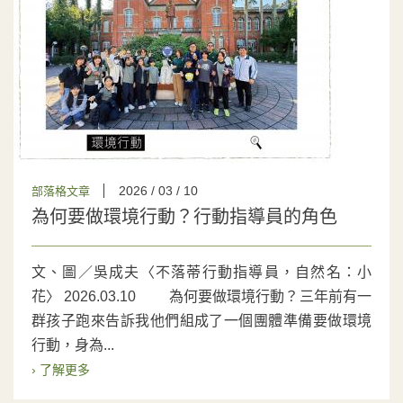
2026 / 03 / 10
部落格文章
為何要做環境行動？行動指導員的角色
文、圖／吳成夫〈不落蒂行動指導員，自然名：小
花〉 2026.03.10 為何要做環境行動？三年前有一
群孩子跑來告訴我他們組成了一個團體準備要做環境
行動，身為...
› 了解更多