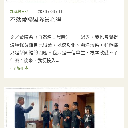
2026 / 03 / 11
部落格文章
不落蒂聯盟隊員心得
文／黃陳希〈自然名：晨曦〉 過去，我也曾覺得
環境保育離自己很遠。地球暖化、海洋污染，好像都
只是新聞裡的問題。我只是一個學生，根本改變不了
什麼。後來，我便投入...
› 了解更多