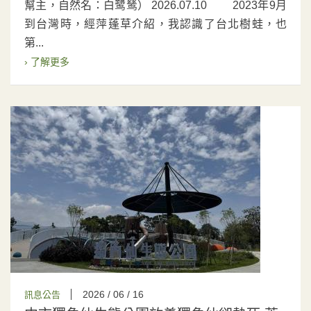
幫主，自然名：白鹭鸶） 2026.07.10 2023年9月
到台灣時，經萍蓬草介紹，我認識了台北樹蛙，也
第...
› 了解更多
2026 / 06 / 16
訊息公告