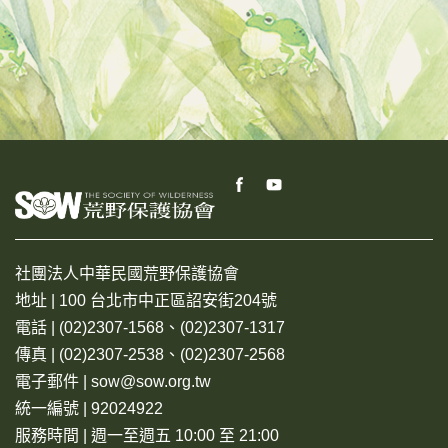
社團法人中華民國荒野保護協會
地址 | 100 台北市中正區詔安街204號
電話 | (02)2307-1568、(02)2307-1317
傳真 | (02)2307-2538、(02)2307-2568
電子郵件 | sow@sow.org.tw
統一編號 | 92024922
服務時間 | 週一至週五 10:00 至 21:00