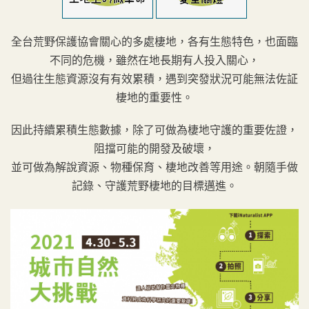
全台荒野保護協會關心的多處棲地，各有生態特色，也面臨
不同的危機，雖然在地長期有人投入關心，
但過往生態資源沒有有效累積，遇到突發狀況可能無法佐証
棲地的重要性。
因此持續累積生態數據，除了可做為棲地守護的重要佐證，
阻擋可能的開發及破壞，
並可做為解說資源、物種保育、棲地改善等用途。朝隨手做
記錄、守護荒野棲地的目標邁進。