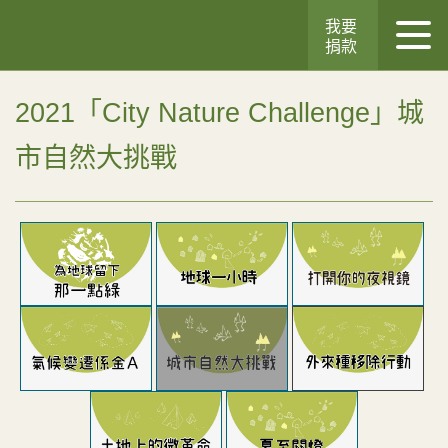
我要
捐款
2021「City Nature Challenge」城
市自然大挑戰