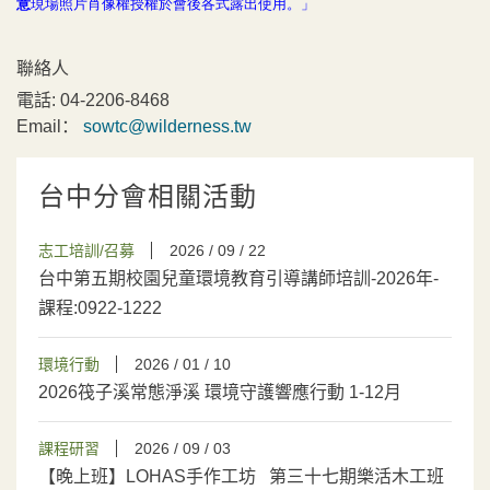
意
現場照片肖像權授權於會後各式露出使用。」
聯絡人
電話:
04-2206-8468
Email：
sowtc@wilderness.tw
台中分會相關活動
志工培訓/召募
2026 / 09 / 22
台中第五期校園兒童環境教育引導講師培訓-2026年-
課程:0922-1222
環境行動
2026 / 01 / 10
2026筏子溪常態淨溪 環境守護響應行動 1-12月
課程研習
2026 / 09 / 03
【晚上班】LOHAS手作工坊 第三十七期樂活木工班