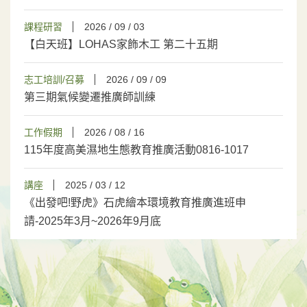
課程研習
2026 / 09 / 03
【白天班】LOHAS家飾木工 第二十五期
志工培訓/召募
2026 / 09 / 09
第三期氣候變遷推廣師訓練
工作假期
2026 / 08 / 16
115年度高美濕地生態教育推廣活動0816-1017
講座
2025 / 03 / 12
《出發吧!野虎》石虎繪本環境教育推廣進班申
請-2025年3月~2026年9月底