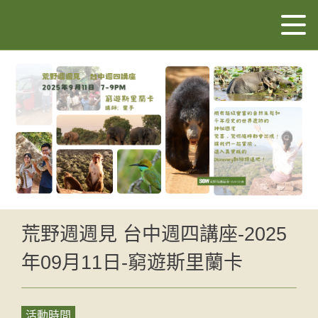
荒野週週見 台中週四講座-2025
年09月11日-窮遊斯里蘭卡
活動時間