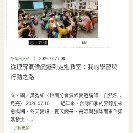
2026 / 07 / 09
部落格文章
從理解氣候變遷到走進教室：我的學習與
行動之路
文、圖／吳秀如〈桃園分會氣候變遷講師，自然名：
月亮〉 2026.07.10 近年來，台灣四季的界線愈來
愈模糊，冬天變短、夏天變長，高溫與強降雨事件頻
繁發生，...
› 了解更多