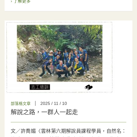
› 了解更多
2025 / 11 / 10
部落格文章
解說之路，一群人一起走
文／許喬媚〈雲林第六期解說員課程學員，自然名：