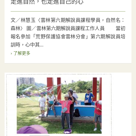
走進自然，也走進自己的心
文／林慧玉〈雲林第六期解說員課程學員，自然名：
森林〉 圖／雲林第六期解說員課程工作人員 當初
報名參加「荒野保護協會雲林分會」第六期解說員培
訓時，心中其...
› 了解更多