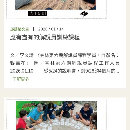
2026 / 01 / 14
部落格文章
應有盡有的解說員訓練課程
文／李文玲 〈雲林第六期解說員課程學員，自然名：
野薑花〉 圖／雲林第六期解說員課程工作人員
2026.01.10 從5/24的說明會，到9/28約4個月的...
› 了解更多