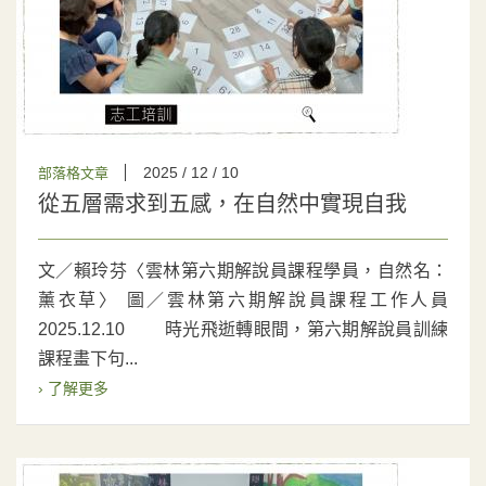
2025 / 12 / 10
部落格文章
從五層需求到五感，在自然中實現自我
文／賴玲芬〈雲林第六期解說員課程學員，自然名：
薰衣草〉 圖／雲林第六期解說員課程工作人員
2025.12.10 時光飛逝轉眼間，第六期解說員訓練
課程畫下句...
› 了解更多