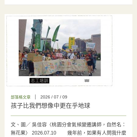
2026 / 07 / 09
部落格文章
孩子比我們想像中更在乎地球
文、圖／ 吳佳容〈桃園分會氣候變遷講師，自然名：
無花果〉 2026.07.10 幾年前，如果有人問我什麼