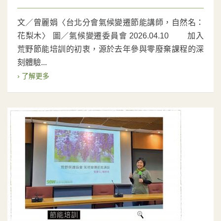
文／曾麗娟〈台北分會氣候變遷節能講師，自然名：
花梨木〉 圖／氣候變遷委員會 2026.04.10 加入
荒野節能培訓的初衷，源於去年參與零廢棄課程的深
刻體驗...
› 了解更多