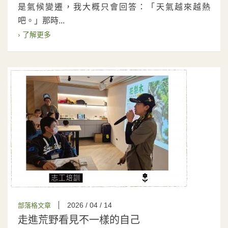
是氣候變遷，我大概只會回答：「天氣越來越熱
吧。」那時...
› 了解更多
2026 / 04 / 14
部落格文章
走進荒野看見不一樣的自己