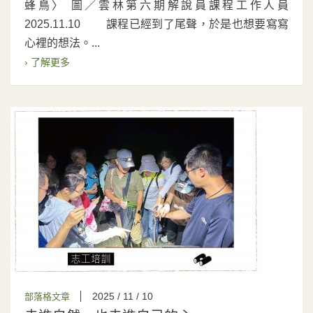
蜂鳥〉 圖／雲林第六期解說員課程工作人員
2025.11.10 課程已經到了尾聲，於是也想要寫寫
心裡的想法。...
› 了解更多
2025 / 11 / 10
部落格文章