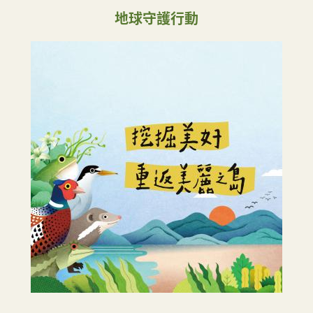
地球守護行動