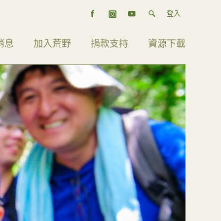
登入
消息
加入荒野
捐款支持
資源下載