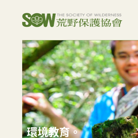
環境教育。