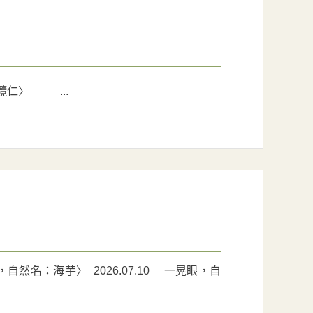
欖仁〉 ...
名：海芋〉 2026.07.10 一晃眼，自