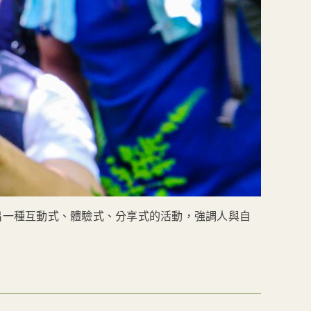
出一種互動式、體驗式、分享式的活動，強調人與自