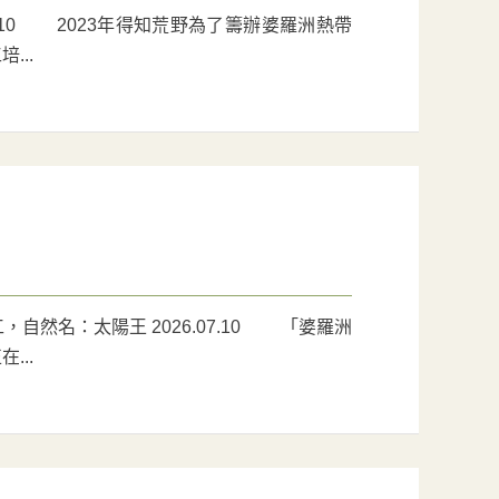
7.10 2023年得知荒野為了籌辦婆羅洲熱帶
...
自然名：太陽王 2026.07.10 「婆羅洲
...