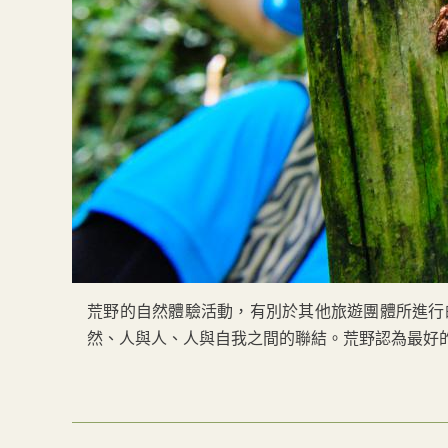
荒野的自然體驗活動，有別於其他旅遊團體所進行
然、人與人、人與自我之間的聯結。荒野認為最好