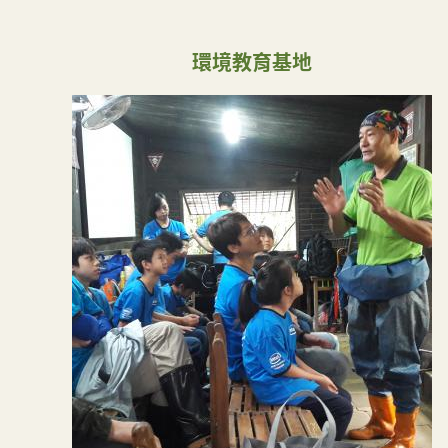
環境教育基地