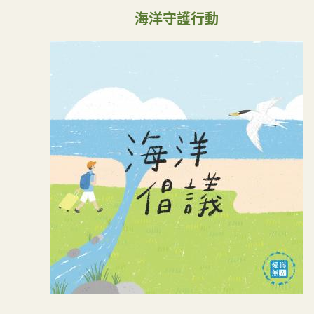
海洋守護行動