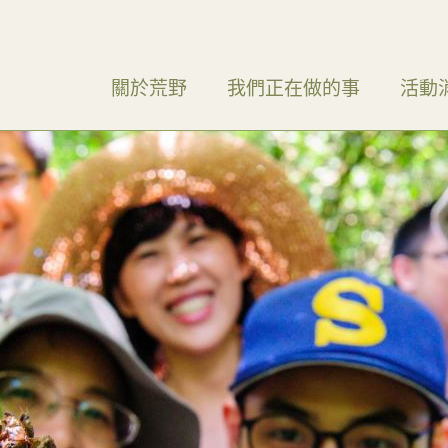
關於荒野
我們正在做的事
活動