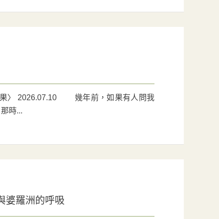
 2026.07.10 幾年前，如果有人問我
時...
與婆羅洲的呼吸