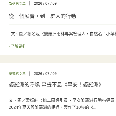
2026 / 07 / 09
部落格文章
從一個展覽，到一群人的行動
文、圖／鄒名晅〈婆羅洲雨林專案管理人，自然名：小葉
› 了解更多
2026 / 07 / 09
部落格文章
婆羅洲的呼喚 森聲不息《早安！婆羅洲》
文、圖／梁嫣純〈桃二團導引員、早安婆羅洲行動指導員，自然
2024年夏天與婆羅洲的相遇，製作了10集的《...