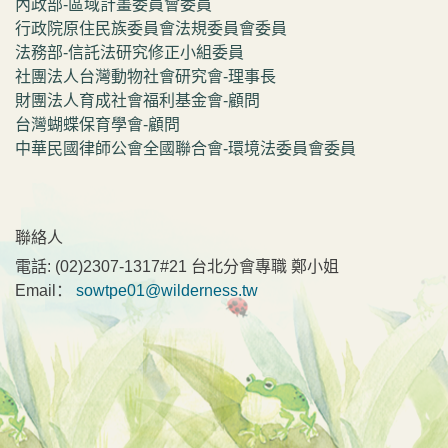
內政部-區域計畫委員會委員
行政院原住民族委員會法規委員會委員
法務部-信託法研究修正小組委員
社團法人台灣動物社會研究會-理事長
財團法人育成社會福利基金會-顧問
台灣蝴蝶保育學會-顧問
中華民國律師公會全國聯合會-環境法委員會委員
聯絡人
電話:
(02)2307-1317#21 台北分會專職 鄭小姐
Email：
sowtpe01@wilderness.tw