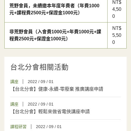
NT$
荒野會員，未續繳本年度年費者（年費1000
4,50
元+課程費2500元+保證金1000元）
0
NT$
非荒野會員（入會費1000元+年費1000元+課
5,50
程費2500元+保證金1000元）
0
台北分會相關活動
講座
2022 / 09 / 01
【台北分會】健康-永續-零廢棄 推廣講座申請
講座
2022 / 09 / 01
【台北分會】輕鬆來做省電俠講座申請
課程研習
2022 / 09 / 01