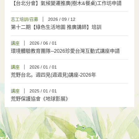
【台北分會】氣候變遷推廣(樹木&餐桌)工作坊申請
志工培訓/召募
2026 / 09 / 12
第十二期【綠色生活地圖 推廣講師】培訓
講座
2026 / 06 / 01
環境體驗教育團隊─2026珍愛台灣互動式講座申請
講座
2026 / 01 / 01
荒野台北。週四見(週週見)講座-2026年
講座
2025 / 01 / 01
荒野保護協會《地球影展》