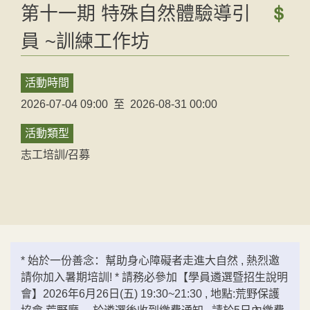
第十一期 特殊自然體驗導引
員 ~訓練工作坊
活動時間
2026-07-04 09:00
至
2026-08-31 00:00
活動類型
志工培訓/召募
* 始於一份善念：幫助身心障礙者走進大自然 , 熱烈邀
請你加入暑期培訓! * 請務必參加【學員遴選暨招生說明
會】2026年6月26日(五) 19:30~21:30 , 地點:荒野保護