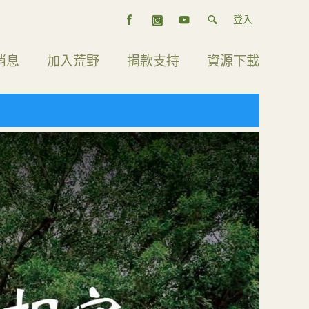
登入
消息
加入荒野
捐款支持
資源下載