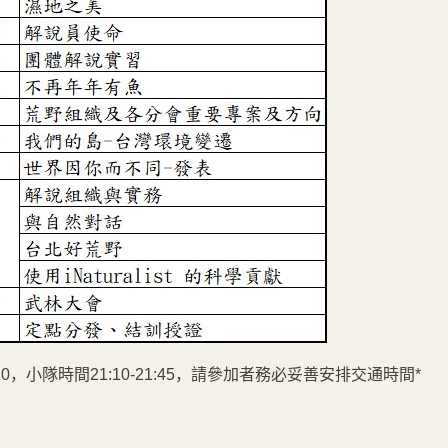
21:10，小隊時間21:10-21:45，請參加者務必妥善安排交通時間*