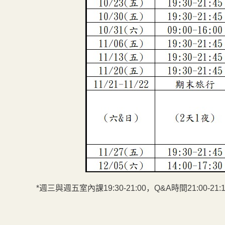
*週三與週五室內課19:30-21:00，Q&A時間21:00-