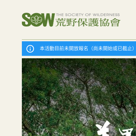
本活動目前未開放報名（尚未開始或已截止