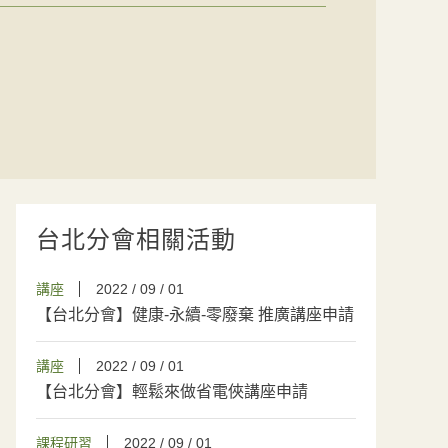
台北分會相關活動
講座
2022 / 09 / 01
【台北分會】健康-永續-零廢棄 推廣講座申請
講座
2022 / 09 / 01
【台北分會】輕鬆來做省電俠講座申請
課程研習
2022 / 09 / 01