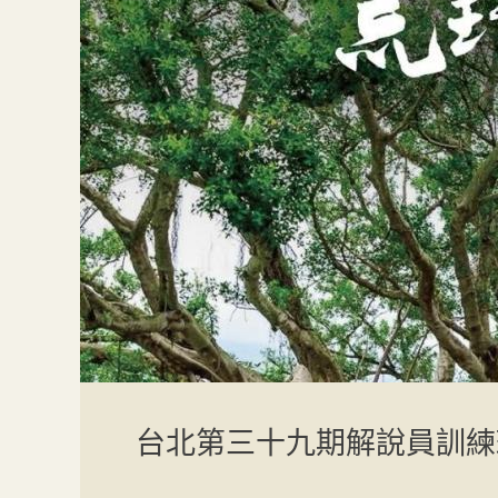
台北第三十九期解說員訓練