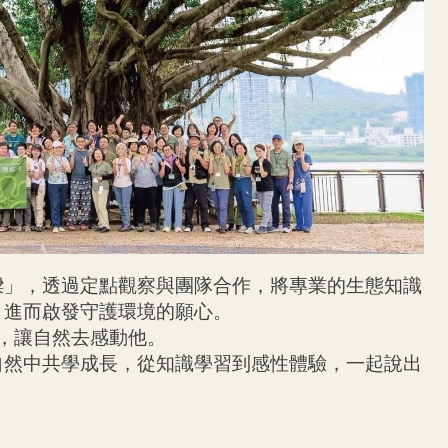
樑」，透過定點觀察與團隊合作，將專業的生態知識
，進而啟發守護環境的願心。
然，讓自然去感動他。
自然中共學成長，從知識學習到感性體驗，一起說出