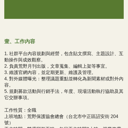
壹、工作內容
1. 社群平台內容規劃與經營，包含貼文撰寫、主題設計、互
動操作與成效觀察。
2. 負責荒野月刊出版，文章蒐集、編輯上架等事宜。
3. 維護官網內容，並定期更新、維護及管理。
4. 對外媒體曝光：整理議題重點並轉化為新聞素材或對外內
容。
5. 規劃募款活動與行銷手法，年度、現場活動執行協助及其
它交辦事項。
工作性質：全職
上班地點：荒野保護協會總會（台北市中正區詔安街 204
號）