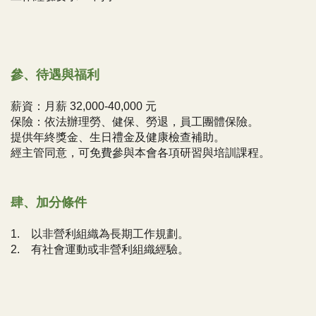
參、待遇與福利
薪資：月薪 32,000-40,000 元
保險：依法辦理勞、健保、勞退，員工團體保險。
提供年終獎金、生日禮金及健康檢查補助。
經主管同意，可免費參與本會各項研習與培訓課程。
肆、加分條件
1. 以非營利組織為長期工作規劃。
2. 有社會運動或非營利組織經驗。