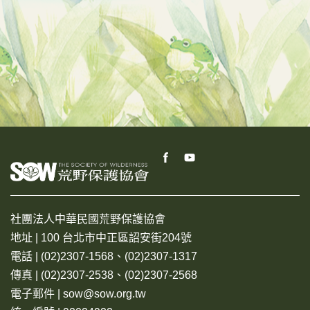
社團法人中華民國荒野保護協會
地址 | 100 台北市中正區詔安街204號
電話 | (02)2307-1568、(02)2307-1317
傳真 | (02)2307-2538、(02)2307-2568
電子郵件 | sow@sow.org.tw