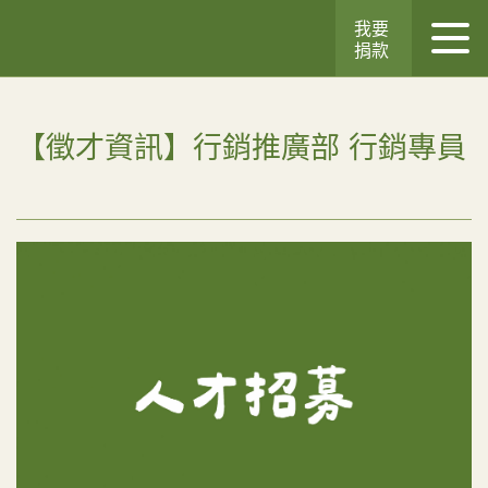
我要
捐款
【徵才資訊】行銷推廣部 行銷專員