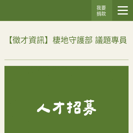
我要
捐款
【徵才資訊】棲地守護部 議題專員