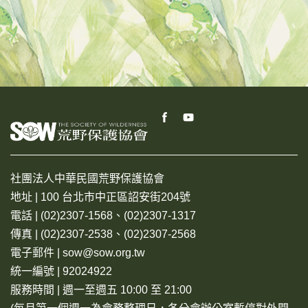
社團法人中華民國荒野保護協會
地址 | 100 台北市中正區詔安街204號
電話 | (02)2307-1568、(02)2307-1317
傳真 | (02)2307-2538、(02)2307-2568
電子郵件 | sow@sow.org.tw
統一編號 | 92024922
服務時間 | 週一至週五 10:00 至 21:00