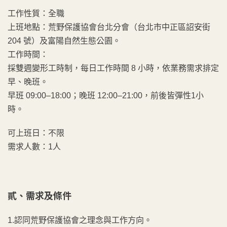
工作性質：全職
上班地點：荒野保護協會台北分會（台北市中正區詔安街
204 號）及富陽自然生態公園。
工作時間：
採雙週變形工時制，每日工作時間 8 小時，依業務需求排定
早、晚班。
早班 09:00–18:00；晚班 12:00–21:00，前後皆彈性1小
時。
可上班日：不限
需求人數：1人
貳、需求及條件
1.認同荒野保護協會之理念與工作方向。