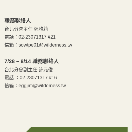
職務聯絡人
台北分會主任 鄭雅莉
電話：02-23071317 #21
信箱：sowtpe01@wilderness.tw
7/28 – 8/14 職務聯絡人
台北分會副主任 許元俊
電話 ：02-23071317 #16
信箱：eggjim@wilderness.tw