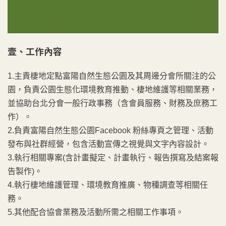
壹、工作內容
1.主責棲地定點富陽自然生態公園及其周邊分會所關注的公
園，負責公園生態化環境教育推動、棲地維護等相關業務，
並協助台北分會一般行政事務（含會員服務、財務及庶務工
作）。
2.負責富陽自然生態公園Facebook 粉絲專頁之管理、活動
發布與社群經營，包含活動宣傳之視覺與文字內容設計。
3.執行相關專案(含計畫擬定、計畫執行、報告撰寫及結案報
告製作)。
4.執行棲地維護管理、環境教育推廣、物種調查等相關任
務。
5.其他配合協會業務及活動所需之相關工作事項。