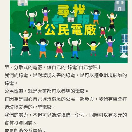
型、分散式的電廠，讓自己的"綠電"自己發吧 !
我們的綠電，是對環境友善的綠電，是可以避免環境破壞的
綠電。
公民電廠，就是大家都可以參與的電廠。
正因為是關心自己週遭環境的公民一起參與，我們有機會打
造環境友善的小型電廠，
我們的努力，不但可以為環境儘一份力，同時可以有多元的
實質投資回饋、
或是創造公益價值。