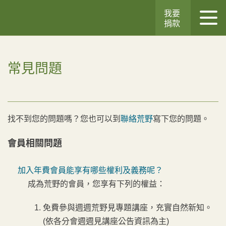
我要
捐款
常見問題
找不到您的問題嗎？您也可以到
聯絡荒野
寫下您的問題。
會員相關問題
加入年費會員能享有哪些權利及義務呢？
成為荒野的會員，您享有下列的權益：
免費參與週週荒野見專題講座，充實自然新知。
(依各分會週週見講座公告資訊為主)