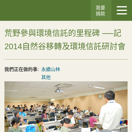
我要
捐款
荒野參與環境信託的里程碑 ──記
2014自然谷移轉及環境信託研討會
我們正在做的事:
永續山林
其他