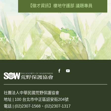
【徵才資訊】棲地守護部 議題專員
社團法人中華民國荒野保護協會
地址 | 100 台北市中正區詔安街204號
電話 | (02)2307-1568、(02)2307-1317