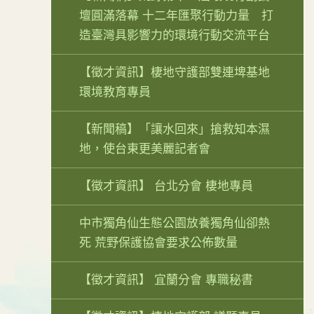
壇圓滿落幕 十二年匯聚行動力量 打
造臺灣具影響力的環境行動交流平台
【徵才資訊】棲地守護部雙連埤基地
環境教育專員
【新聞稿】「讓水回來」搶救知本濕
地，使台東更美麗記者會
【徵才資訊】 台北分會 棲地專員
中市獨角仙生態公園放養獨角仙卻熱
死 荒野保護協會要求公佈數量
【徵才資訊】 宜蘭分會 專職秘書