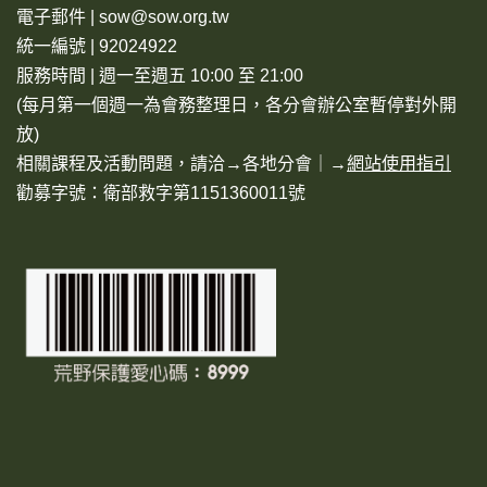
電子郵件 | sow@sow.org.tw
統一編號 | 92024922
服務時間 | 週一至週五 10:00 至 21:00
(每月第一個週一為會務整理日，各分會辦公室暫停對外開
放)
相關課程及活動問題，請洽→
各地分會
｜→
網站使用指引
勸募字號：衛部救字第1151360011號