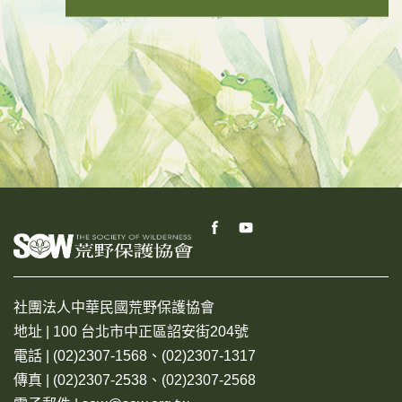
社團法人中華民國荒野保護協會
地址 | 100 台北市中正區詔安街204號
電話 | (02)2307-1568、(02)2307-1317
傳真 | (02)2307-2538、(02)2307-2568