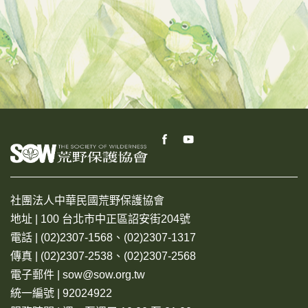
社團法人中華民國荒野保護協會
地址 | 100 台北市中正區詔安街204號
電話 | (02)2307-1568、(02)2307-1317
傳真 | (02)2307-2538、(02)2307-2568
電子郵件 | sow@sow.org.tw
統一編號 | 92024922