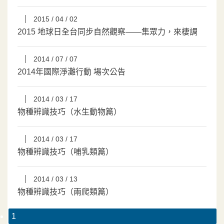
2015 / 04 / 02
2015 地球日全台同步自然觀察——集眾力，來棲調
2014 / 07 / 07
2014年國際淨灘行動 場次公告
2014 / 03 / 17
物種辨識技巧（水生動物篇）
2014 / 03 / 17
物種辨識技巧（哺乳類篇）
2014 / 03 / 13
物種辨識技巧（兩爬類篇）
1