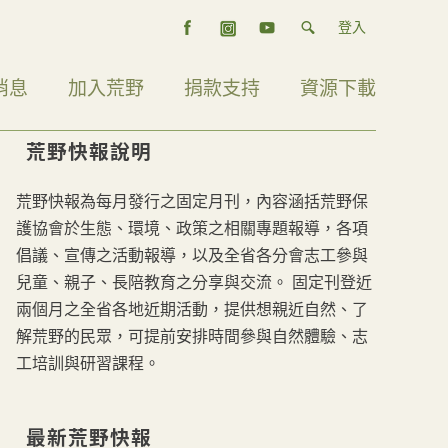
登入
消息
加入荒野
捐款支持
資源下載
荒野快報說明
荒野快報為每月發行之固定月刊，內容涵括荒野保
護協會於生態、環境、政策之相關專題報導，各項
倡議、宣傳之活動報導，以及全省各分會志工參與
兒童、親子、長陪教育之分享與交流。 固定刊登近
兩個月之全省各地近期活動，提供想親近自然、了
解荒野的民眾，可提前安排時間參與自然體驗、志
工培訓與研習課程。
最新荒野快報