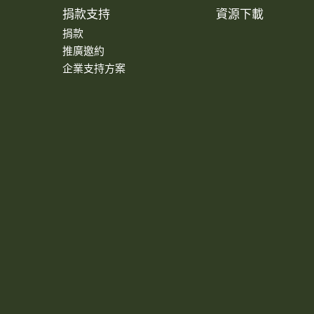
捐款支持
資源下載
捐款
推廣邀約
企業支持方案