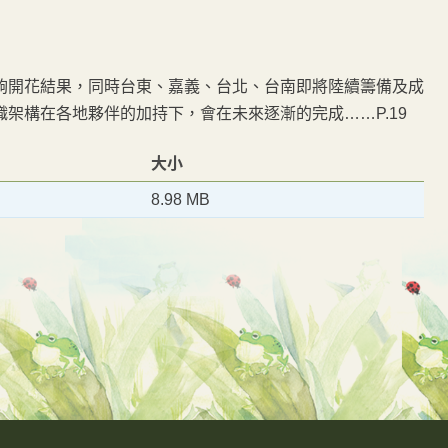
夠開花結果，同時台東、嘉義、台北、台南即將陸續籌備及成
架構在各地夥伴的加持下，會在未來逐漸的完成……P.19
大小
8.98 MB