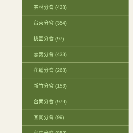
雲林分會
(438)
台東分會
(354)
桃園分會
(97)
嘉義分會
(433)
花蓮分會
(268)
新竹分會
(153)
台南分會
(979)
宜蘭分會
(99)