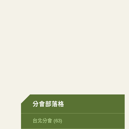
分會部落格
台北分會
(63)