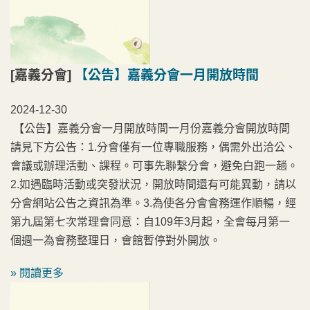
[嘉義分會]
【公告】嘉義分會一月開放時間
2024-12-30
【公告】嘉義分會一月開放時間一月份嘉義分會開放時間
請見下方公告：1.分會僅有一位專職服務，偶需外出洽公、
會議或辦理活動、課程。可事先聯繫分會，避免白跑一趟。
2.如遇臨時活動或突發狀況，開放時間還有可能異動，請以
分會網站公告之資訊為準。3.為使各分會會務運作順暢，經
第九屆第七次常理會同意：自109年3月起，全會每月第一
個週一為會務整理日，會館暫停對外開放。
» 閱讀更多