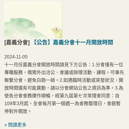
[嘉義分會]
【公告】嘉義分會十一月開放時間
2024-11-05
十一月份嘉義分會開放時間請見下方公告：1.分會僅有一位
專職服務，偶需外出洽公、會議或辦理活動、課程。可事先
聯繫分會，避免白跑一趟。2.如遇臨時活動或突發狀況，開
放時間還有可能異動，請以分會網站公告之資訊為準。3.為
使各分會會務運作順暢，經第九屆第七次常理會同意：自
109年3月起，全會每月第一個週一為會務整理日，會館暫
停對外開放。
» 閱讀更多