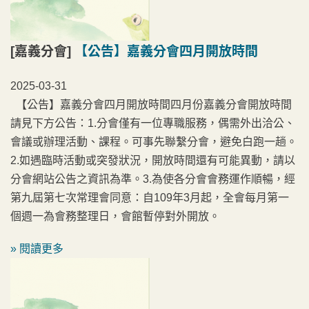
[嘉義分會]
【公告】嘉義分會四月開放時間
2025-03-31
【公告】嘉義分會四月開放時間四月份嘉義分會開放時間
請見下方公告：1.分會僅有一位專職服務，偶需外出洽公、
會議或辦理活動、課程。可事先聯繫分會，避免白跑一趟。
2.如遇臨時活動或突發狀況，開放時間還有可能異動，請以
分會網站公告之資訊為準。3.為使各分會會務運作順暢，經
第九屆第七次常理會同意：自109年3月起，全會每月第一
個週一為會務整理日，會館暫停對外開放。
» 閱讀更多