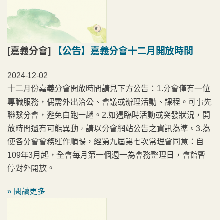
[嘉義分會]
【公告】嘉義分會十二月開放時間
2024-12-02
十二月份嘉義分會開放時間請見下方公告：1.分會僅有一位
專職服務，偶需外出洽公、會議或辦理活動、課程。可事先
聯繫分會，避免白跑一趟。2.如遇臨時活動或突發狀況，開
放時間還有可能異動，請以分會網站公告之資訊為準。3.為
使各分會會務運作順暢，經第九屆第七次常理會同意：自
109年3月起，全會每月第一個週一為會務整理日，會館暫
停對外開放。
» 閱讀更多