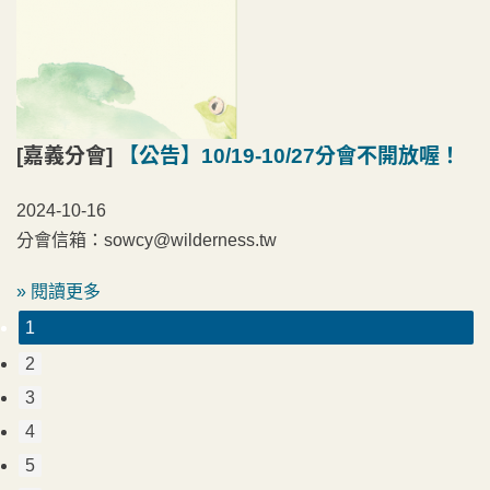
[嘉義分會]
【公告】10/19-10/27分會不開放喔！
2024-10-16
分會信箱：sowcy@wilderness.tw
» 閱讀更多
1
2
3
4
5