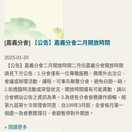
[嘉義分會]
【公告】嘉義分會二月開放時間
2025-01-20
【公告】嘉義分會二月開放時間二月份嘉義分會開放時間
請見下方公告：1.分會僅有一位專職服務，偶需外出洽公、
會議或辦理活動、課程。可事先聯繫分會，避免白跑一趟。
2.如遇臨時活動或突發狀況，開放時間還有可能異動，請以
分會網站公告之資訊為準。3.為使各分會會務運作順暢，經
第九屆第七次常理會同意：自109年3月起，全會每月第一
個週一為會務整理日，會館暫停對外開放。
» 閱讀更多