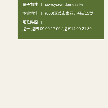
電子郵件
sowcy@wilderness.tw
協會地址
(600)嘉義市東區五福街15號
服務時間
週一-週四 09:00-17:00 / 週五14:00-21:30