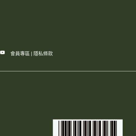
會員專區
|
隱私條款