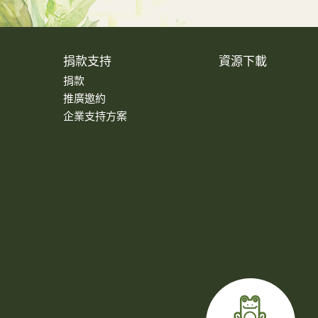
捐款支持
資源下載
捐款
推廣邀約
企業支持方案