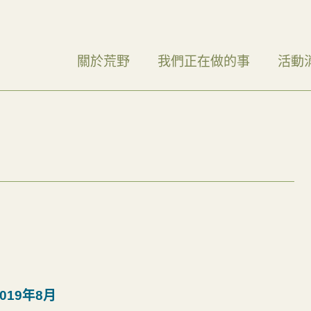
關於荒野
我們正在做的事
活動
019年8月