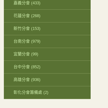
嘉義分會
(433)
花蓮分會
(268)
新竹分會
(153)
台南分會
(979)
宜蘭分會
(99)
台中分會
(852)
高雄分會
(936)
彰化分會籌備處
(2)