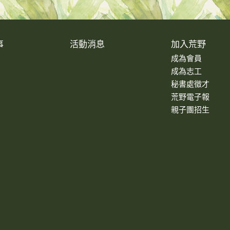
事
活動消息
加入荒野
成為會員
成為志工
秘書處徵才
荒野電子報
親子團招生