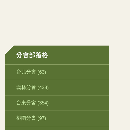
分會部落格
台北分會
(63)
雲林分會
(438)
台東分會
(354)
桃園分會
(97)