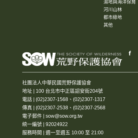
濕地與海洋保育
河川山林
都市綠地
其他
社團法人中華民國荒野保護協會
地址 | 100 台北市中正區詔安街204號
電話 | (02)2307-1568、(02)2307-1317
傳真 | (02)2307-2538、(02)2307-2568
電子郵件 | sow@sow.org.tw
統一編號 | 92024922
服務時間 | 週一至週五 10:00 至 21:00