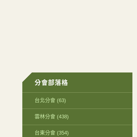
分會部落格
台北分會
(63)
雲林分會
(438)
台東分會
(354)