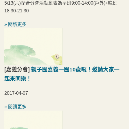
5/13(六)配合分會活動班表為早班9:00-14:00(戶外)+晚班
18:30-21:30
» 閱讀更多
[嘉義分會]
親子團嘉義一團10歲囉！邀請大家一
起來同樂！
2017-04-07
» 閱讀更多