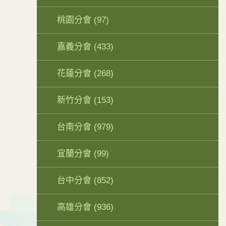
桃園分會
(97)
嘉義分會
(433)
花蓮分會
(268)
新竹分會
(153)
台南分會
(979)
宜蘭分會
(99)
台中分會
(852)
高雄分會
(936)