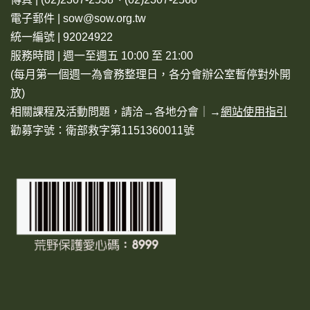
電子郵件 | sow@sow.org.tw
統一編號 | 92024922
服務時間 | 週一至週五 10:00 至 21:00
(每月第一個週一為會務整理日，各分會辦公室暫停對外開
放)
相關課程及活動問題，請洽→
各地分會
｜→
網站使用指引
勸募字號：衛部救字第1151360011號