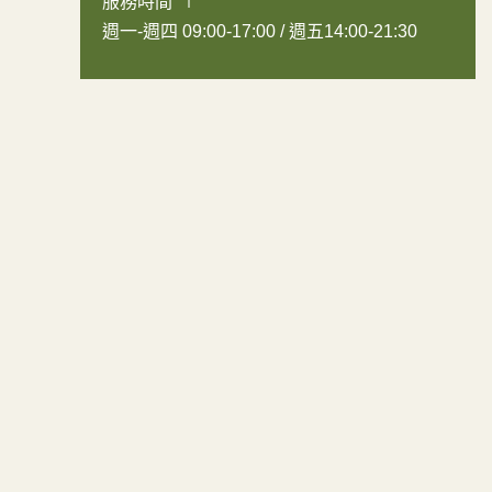
服務時間
週一-週四 09:00-17:00 / 週五14:00-21:30