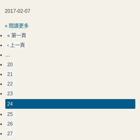
2017-02-07
» 閱讀更多
« 第一頁
‹ 上一頁
…
20
21
22
23
24
25
26
27