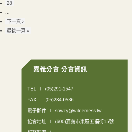
28
…
下一頁 ›
最後一頁 »
嘉義分會 分會資訊
TEL
(05)291-1547
FAX
(05)284-0536
電子郵件
sowcy@wilderness.tw
協會地址
(600)嘉義市東區五福街15號