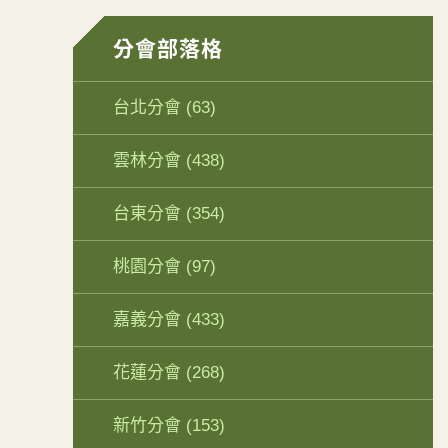
分會部落格
台北分會
(63)
雲林分會
(438)
台東分會
(354)
桃園分會
(97)
嘉義分會
(433)
花蓮分會
(268)
新竹分會
(153)