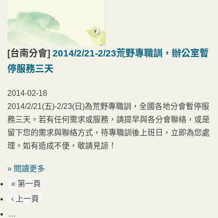
[台南分會]
2014/2/21-2/23荒野專職訓，辦公室暫
停服務三天
2014-02-18
2014/2/21(五)-2/23(日)為荒野專職訓，全國各地分會暫停服
務三天。若有任何需求或服務，請提早與各分會聯絡，或是
留下您的需求與聯絡方式，待專職訓後上班日，立即為您處
理。如有造成不便，敬請見諒！
» 閱讀更多
« 第一頁
‹ 上一頁
…