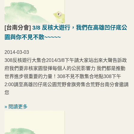
[台南分會]
3/8 反核大遊行，我們在高雄凹仔底公
園與你不見不散~~~~~
2014-03-03
308反核遊行大集合2014/3/8下午請大家站出來大聲告訴政
府我們要非核家園發揮每個人的公民影響力 我們都是推動
世界進步很重要的力量！308不見不散集合地點308下午
2:00請至高雄凹仔底公園荒野會旗旁集合荒野台南分會邀請
您
» 閱讀更多