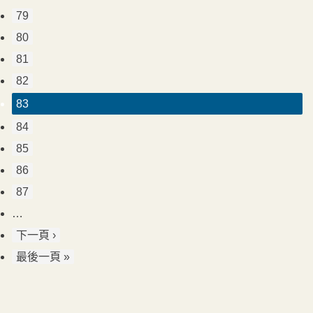
79
80
81
82
83
84
85
86
87
…
下一頁 ›
最後一頁 »