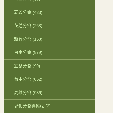
嘉義分會
(433)
花蓮分會
(268)
新竹分會
(153)
台南分會
(979)
宜蘭分會
(99)
台中分會
(852)
高雄分會
(936)
彰化分會籌備處
(2)