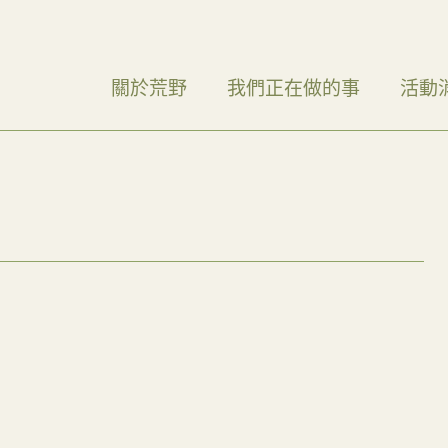
關於荒野
我們正在做的事
活動