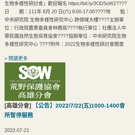
生物多樣性研討會」歡迎報名 https://bit.ly/3OD5oW2????
日 期：111年 8月 20 日(六) 9:00-17:00????地 點：
中央研究院 生物多樣性研究中心 跨領域大樓????主辦單
位：行政院農業委員會林務局????執行單位：社團法人中
華民國自然生態保育協會????協辦單位：中央研究院生物
多樣性研究中心 ????附件：2022生物多樣性研討會簡章
» 閱讀更多
[高雄分會]
【公告】2022/7/22(五)1000-1400會
所暫停服務
2022-07-21