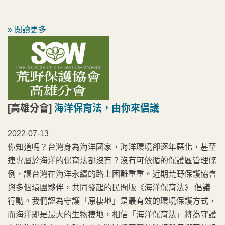
» 閱讀更多
[高雄分會]
海洋保育法，由你來倡議
2022-07-13
你知道嗎？台灣身為海洋國家，海洋環境卻逐年惡化，甚至
連專屬於海洋的保育法都沒有？沒有可依循的保護區管理條
例，讓台灣在海洋永續的路上困難重重。近期荒野保護協會
與多個環團夥伴，共同發起的民間版《海洋保育法》 倡議
行動。我們認為守護「原棲地」是最有效的環境保護方式，
而海洋即是最大的生物棲地，相信「海洋保育法」將為守護