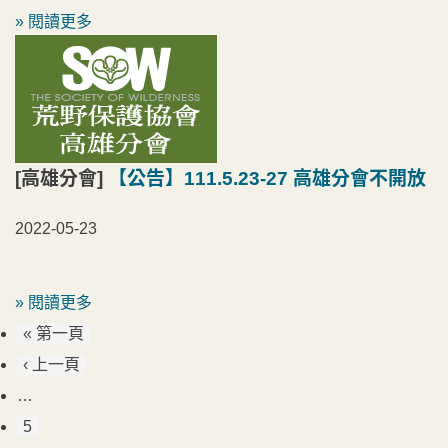
» 閱讀更多
[高雄分會]
【公告】111.5.23-27 高雄分會不開放
2022-05-23
» 閱讀更多
« 第一頁
‹ 上一頁
…
5