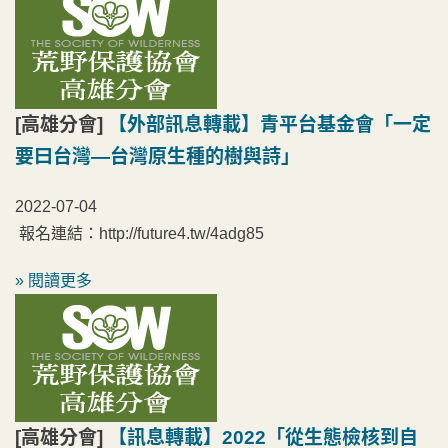
[高雄分會]
【外部訊息轉載】青平台基金會「一定
要曰台灣—台灣原生種的樹與詩」
2022-07-04
報名連結：http://future4.tw/4adg85
» 閱讀更多
[高雄分會]
【訊息轉載】2022「從生態檢核到自