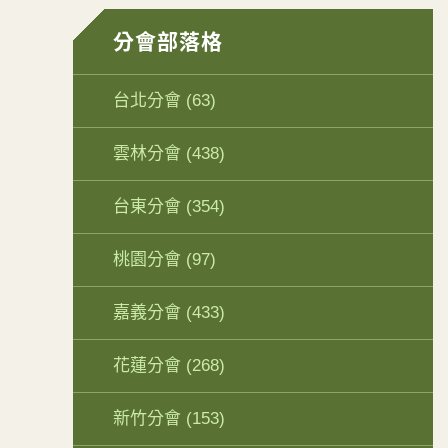
分會部落格
台北分會
(63)
雲林分會
(438)
台東分會
(354)
桃園分會
(97)
嘉義分會
(433)
花蓮分會
(268)
新竹分會
(153)