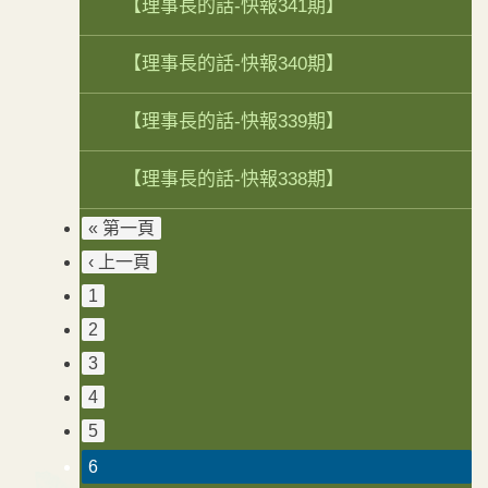
【理事長的話-快報341期】
【理事長的話-快報340期】
【理事長的話-快報339期】
【理事長的話-快報338期】
« 第一頁
‹ 上一頁
1
2
3
4
5
6