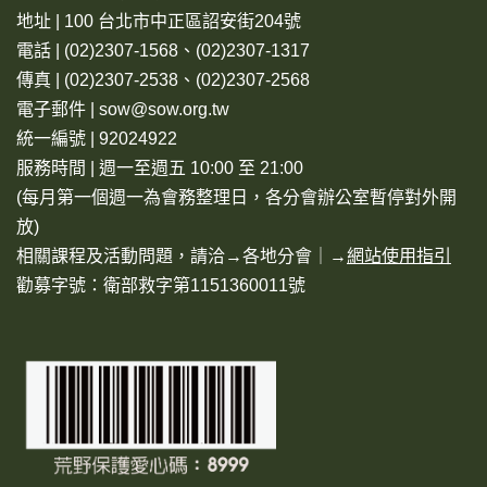
地址 | 100 台北市中正區詔安街204號
電話 | (02)2307-1568、(02)2307-1317
傳真 | (02)2307-2538、(02)2307-2568
電子郵件 | sow@sow.org.tw
統一編號 | 92024922
服務時間 | 週一至週五 10:00 至 21:00
(每月第一個週一為會務整理日，各分會辦公室暫停對外開
放)
相關課程及活動問題，請洽→
各地分會
｜→
網站使用指引
勸募字號：衛部救字第1151360011號