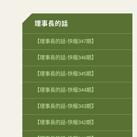
理事長的話
【理事長的話-快報347期】
【理事長的話-快報346期】
【理事長的話-快報345期】
【理事長的話-快報344期】
【理事長的話-快報343期】
【理事長的話-快報342期】