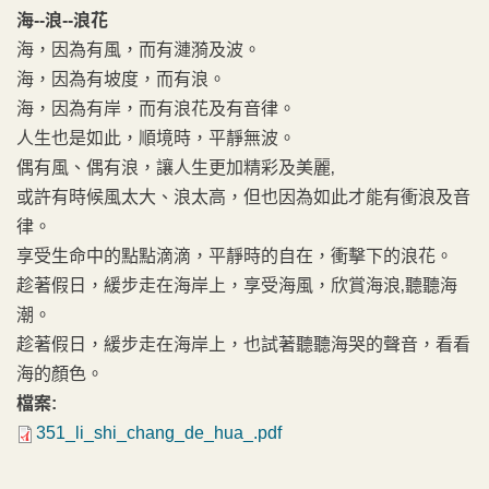
海--浪--浪花
海，因為有風，而有漣漪及波。
海，因為有坡度，而有浪。
海，因為有岸，而有浪花及有音律。
人生也是如此，順境時，平靜無波。
偶有風、偶有浪，讓人生更加精彩及美麗‚
或許有時候風太大、浪太高，但也因為如此才能有衝浪及音
律。
享受生命中的點點滴滴，平靜時的自在，衝擊下的浪花。
趁著假日，緩步走在海岸上，享受海風，欣賞海浪‚聽聽海
潮。
趁著假日，緩步走在海岸上，也試著聽聽海哭的聲音，看看
海的顏色。
檔案:
351_li_shi_chang_de_hua_.pdf