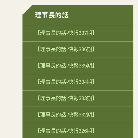
理事長的話
【理事長的話-快報337期】
【理事長的話-快報336期】
【理事長的話-快報335期】
【理事長的話-快報334期】
【理事長的話-快報333期】
【理事長的話-快報332期】
【理事長的話-快報326期】