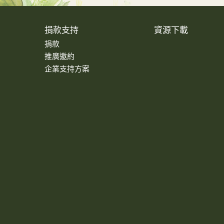
捐款支持
資源下載
捐款
推廣邀約
企業支持方案