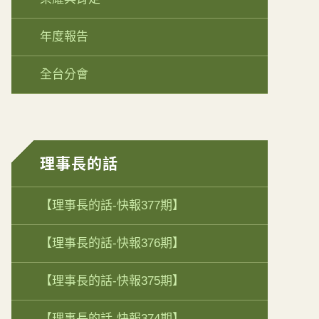
年度報告
全台分會
理事長的話
【理事長的話-快報377期】
【理事長的話-快報376期】
【理事長的話-快報375期】
【理事長的話-快報374期】