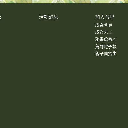
事
活動消息
加入荒野
成為會員
成為志工
秘書處徵才
荒野電子報
親子團招生