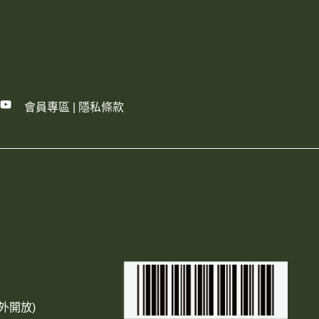
會員專區
|
隱私條款
外開放)