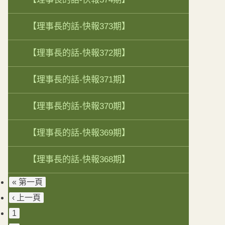
【理事長的話-快報373期】
【理事長的話-快報372期】
【理事長的話-快報371期】
【理事長的話-快報370期】
【理事長的話-快報369期】
【理事長的話-快報368期】
« 第一頁
‹ 上一頁
1