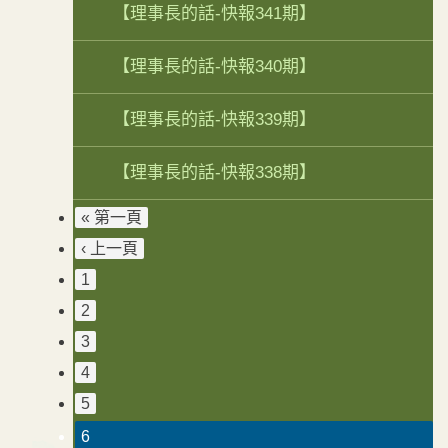
【理事長的話-快報341期】
【理事長的話-快報340期】
【理事長的話-快報339期】
【理事長的話-快報338期】
« 第一頁
‹ 上一頁
1
2
3
4
5
6