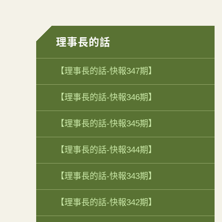
理事長的話
【理事長的話-快報347期】
【理事長的話-快報346期】
【理事長的話-快報345期】
【理事長的話-快報344期】
【理事長的話-快報343期】
【理事長的話-快報342期】