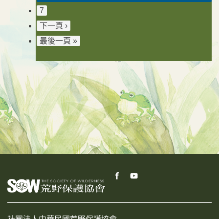
7
下一頁 ›
最後一頁 »