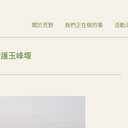
關於荒野
我們正在做的事
活動
守護玉峰堰