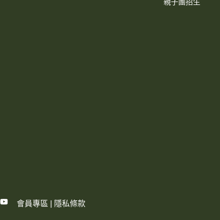
親子團招生
會員專區
|
隱私條款