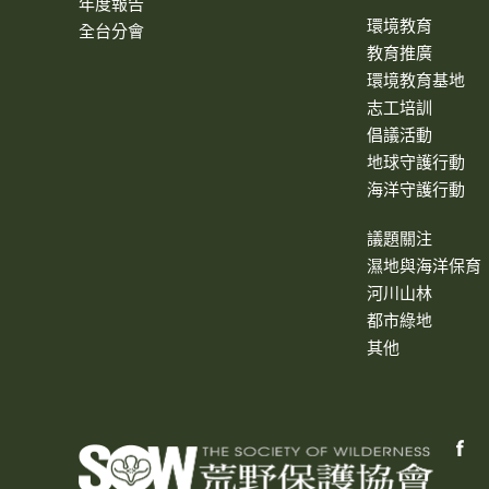
年度報告
環境教育
全台分會
教育推廣
環境教育基地
志工培訓
倡議活動
地球守護行動
海洋守護行動
議題關注
濕地與海洋保育
河川山林
都市綠地
其他