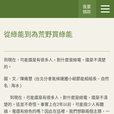
我要
捐款
從綠能到為荒野買綠能
到現在，可能還是有很多人，對什麼是綠電，還是不清楚
的。
圖、文／陳雍慧 (台北分會氣候邊遷小組節能組組長，自然
名 : 海冰 )
到現在，可能還是有很多人，對什麼是綠電，還是不清
楚的。這並不奇怪。事實上在2年以前，可能很少人有聽
過，電還有綠色的嗎？因此在這裡，我們想聊兩個主題，一