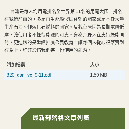
台灣是每人均用電排名全世界第 11名的用電大國，排名
在我們前面的，多是再生能源發展蓬勃的國家或是本身大量
生產石油、仰賴化石燃料的國家。反觀台灣因為長期電價低
靡，讓使用者不懂得能源的可貴。身為荒野人在支持綠能同
時，更迫切的是繼續推廣公民教育，讓每個人從心裡落實到
行為上，好好珍惜我們每一份使用的能源。
附加檔案
大小
320_dan_ye_9-11.pdf
1.59 MB
最新部落格文章列表