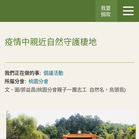
我要
捐款
疫情中親近自然守護棲地
我們正在做的事:
倡議活動
所屬分會:
桃園分會
文、圖/郭益昌(桃園分會親子一團志工 自然名，烏頭翁)