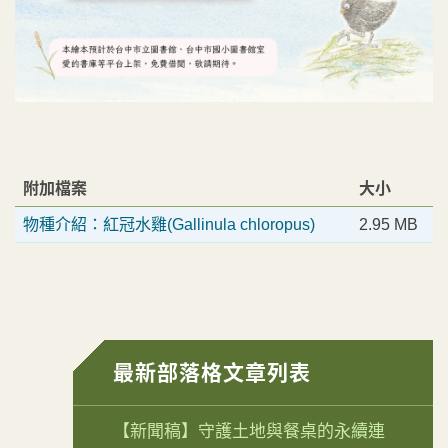
附加檔案
大小
物種介紹：紅冠水雞(Gallinula chloropus)
2.95 MB
最新部落格文章列表
【新聞稿】守護土地與餐桌的永續連