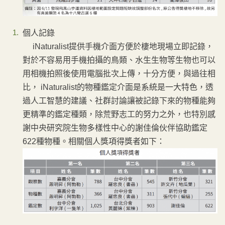
個人記錄
iNaturalist提供手機介面方便於棲地現場立即記錄，
對於不容易用手機拍攝的鳥類、水生生物等生物也可以
用相機拍照後使用電腦批次上傳，十分方便，與過往相
比， iNaturalist的物種鑑定介面是系統是一大特色，透
過人工智慧的建議、社群討論讓被記錄下來的物種能夠
更精準的鑑定種類，除荒野志工的努力之外，也特別感
謝中央研究院生物多樣性中心的謝佳倫伙伴協助鑑定
622種物種。相關個人獎項得獎者如下：