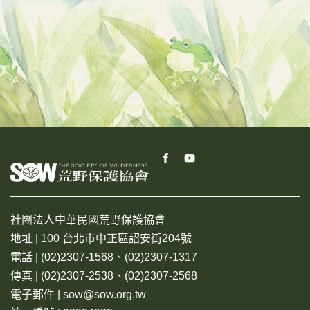
社團法人中華民國荒野保護協會
地址 | 100 台北市中正區詔安街204號
電話 | (02)2307-1568、(02)2307-1317
傳真 | (02)2307-2538、(02)2307-2568
電子郵件 | sow@sow.org.tw