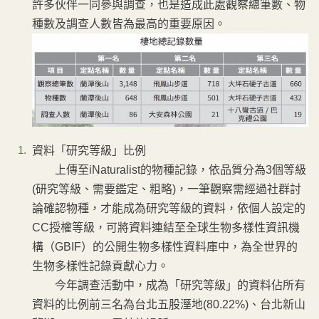
許多伙伴一同參與調查，也是造成此處觀察總筆數、物
種數及調查人數皆為最高的重要原因。
資料「研究等級」比例
上傳至iNaturalist的物種記錄，依品質分為3個等級
(研究等級、需要鑑定、粗略)，一筆觀察需經過社群討
論確認物種，才能成為研究等級的資料，依個人設定的
CC授權等級，可將資料連結至全球生物多樣性資訊機
構（GBIF）的公開生物多樣性資料庫中，為全世界的
生物多樣性記錄貢獻心力。
今年調查活動中，成為「研究等級」的資料佔所有
資料的比例前三名為台北五股溼地(80.22%)、台北新山