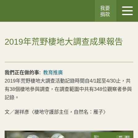
我要
捐款
2019年荒野棲地大調查成果報告
我們正在做的事:
教育推廣
2019年荒野棲地大調查活動記錄時間自4/1起至4/30止，共
有38個棲地參與調查，在調查範圍中共有348位觀察者參與
記錄。
文／謝祥彥〈棲地守護部主任，自然名：雁子〉