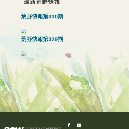
最新荒野快報
荒野快報第330期
荒野快報第329期