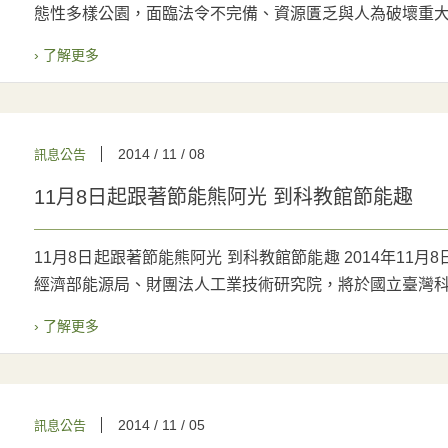
態性多樣公園，面臨法令不完備、資源匱乏與人為破壞重大危機
› 了解更多
2014 / 11 / 08
訊息公告
11月8日起跟著節能熊阿光 到科教館節能趣
11月8日起跟著節能熊阿光 到科教館節能趣 2014年11
經濟部能源局、財團法人工業技術研究院，將於國立臺灣科學
› 了解更多
2014 / 11 / 05
訊息公告