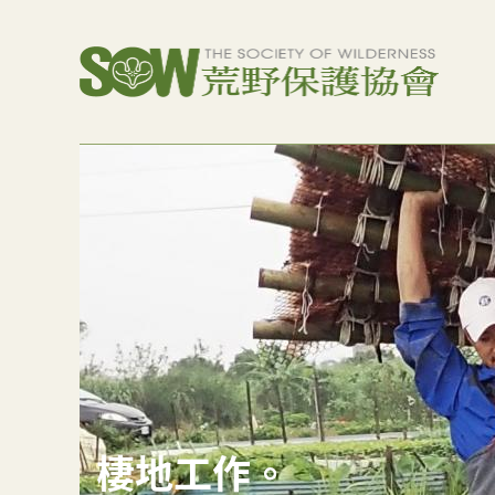
棲地工作。