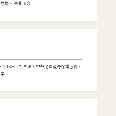
。 臺北市公...
月8日至13日，社團法人中華民國荒野保護協會、
...