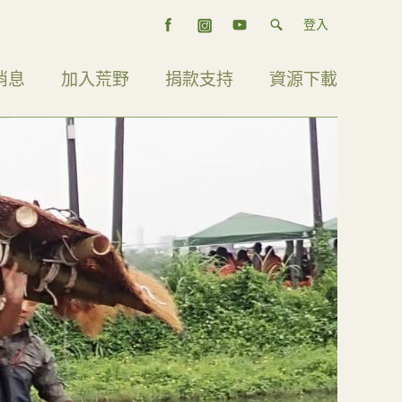
登入
消息
加入荒野
捐款支持
資源下載