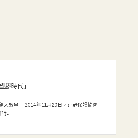
「塑膠時代」
人數量 2014年11月20日，荒野保護協會
...