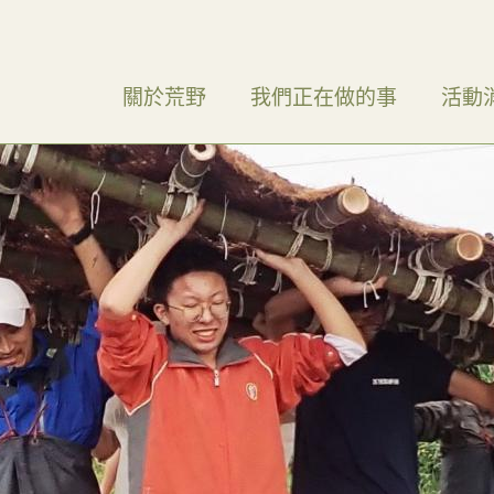
關於荒野
我們正在做的事
活動