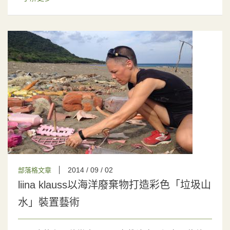
2014 / 09 / 02
部落格文章
liina klauss以海洋廢棄物打造彩色「垃圾山
水」裝置藝術