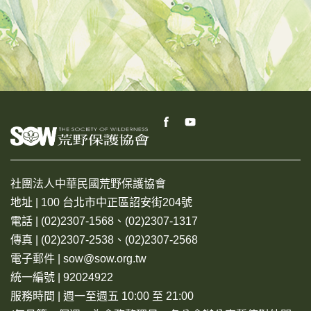
社團法人中華民國荒野保護協會
地址 | 100 台北市中正區詔安街204號
電話 | (02)2307-1568、(02)2307-1317
傳真 | (02)2307-2538、(02)2307-2568
電子郵件 | sow@sow.org.tw
統一編號 | 92024922
服務時間 | 週一至週五 10:00 至 21:00