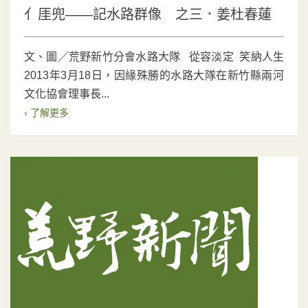
亻厓兜——記水路群像 之三．姜杜春蓮
文、圖／荒野新竹分會水路大隊 從容淡定 笑納人生
2013年3月18日，因緣殊勝的水路大隊在新竹縣兩河
文化協會理事長...
› 了解更多