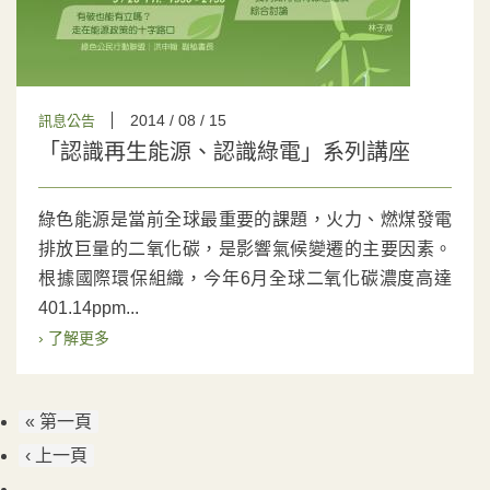
2014 / 08 / 15
訊息公告
「認識再生能源、認識綠電」系列講座
綠色能源是當前全球最重要的課題，火力、燃煤發電
排放巨量的二氧化碳，是影響氣候變遷的主要因素。
根據國際環保組織，今年6月全球二氧化碳濃度高達
401.14ppm...
› 了解更多
« 第一頁
‹ 上一頁
…