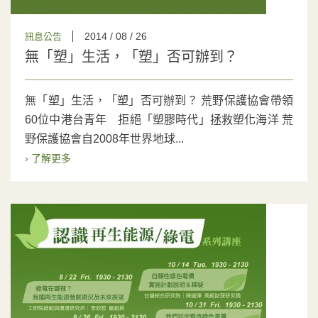
2014 / 08 / 26
訊息公告
無「塑」生活，「塑」否可辦到？
無「塑」生活，「塑」否可辦到？ 荒野保護協會帶領
60位中港台青年 拒絕「塑膠時代」拯救塑化海洋 荒
野保護協會自2008年世界地球...
› 了解更多