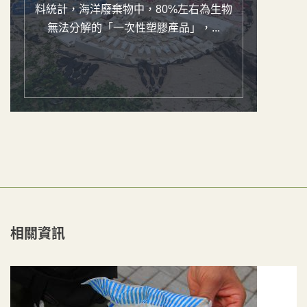
料統計，海洋廢棄物中，80%左右為生物
無法分解的「一次性塑膠產品」，...
相關資訊