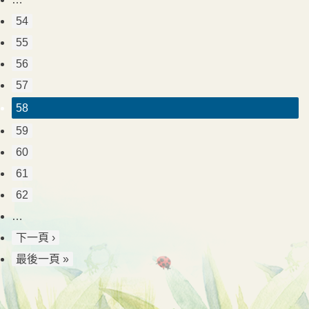
54
55
56
57
58
59
60
61
62
…
下一頁 ›
最後一頁 »