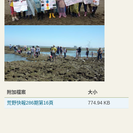
附加檔案
大小
荒野快報286期第16頁
774.94 KB